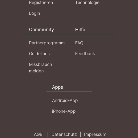
Registrieren
Technologie
Login
Community
Hilfe
Partnerprogramm
FAQ
Guidelines
Feedback
Missbrauch
melden
Apps
Android-App
iPhone-App
AGB
|
Datenschutz
|
Impressum