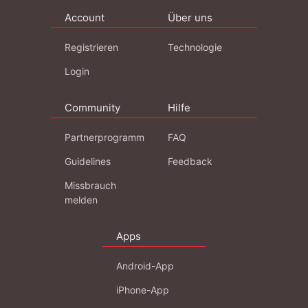
Account
Über uns
Registrieren
Technologie
Login
Community
Hilfe
Partnerprogramm
FAQ
Guidelines
Feedback
Missbrauch
melden
Apps
Android-App
iPhone-App