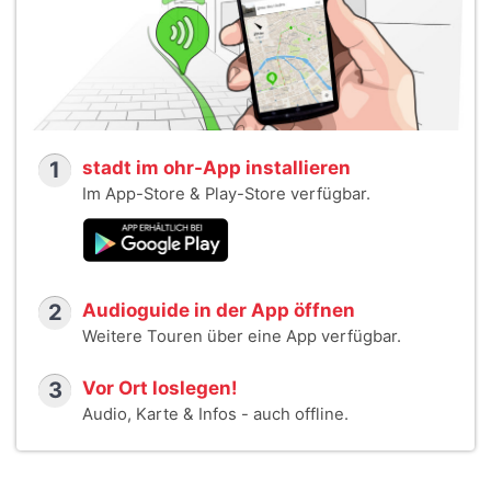
1
stadt im ohr-App installieren
Im App-Store & Play-Store verfügbar.
2
Audioguide in der App öffnen
Weitere Touren über eine App verfügbar.
3
Vor Ort loslegen!
Audio, Karte & Infos - auch offline.