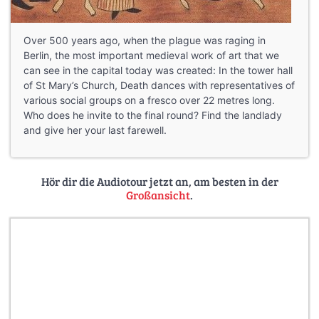
Over 500 years ago, when the plague was raging in
Berlin, the most important medieval work of art that we
can see in the capital today was created: In the tower hall
of St Mary’s Church, Death dances with representatives of
various social groups on a fresco over 22 metres long.
Who does he invite to the final round? Find the landlady
and give her your last farewell.
Hör dir die Audiotour jetzt an, am besten in der
Großansicht
.