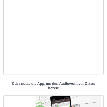
Oder nutze die App, um den Audiowalk vor Ort zu
hören: