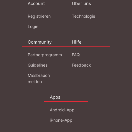
Account
Über uns
Registrieren
Technologie
Login
Community
Hilfe
Partnerprogramm
FAQ
Guidelines
Feedback
Missbrauch
melden
Apps
Android-App
iPhone-App