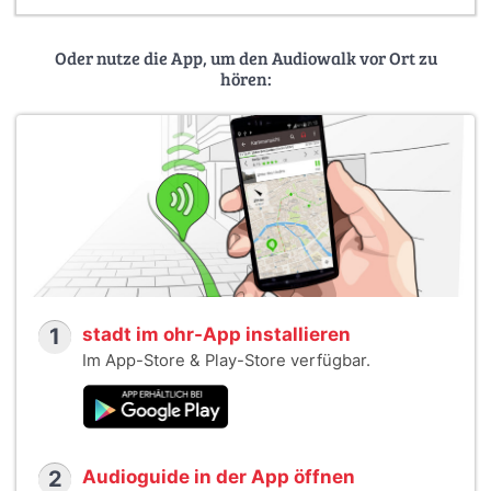
Oder nutze die App, um den Audiowalk vor Ort zu
hören:
1
stadt im ohr-App installieren
Im App-Store & Play-Store verfügbar.
2
Audioguide in der App öffnen