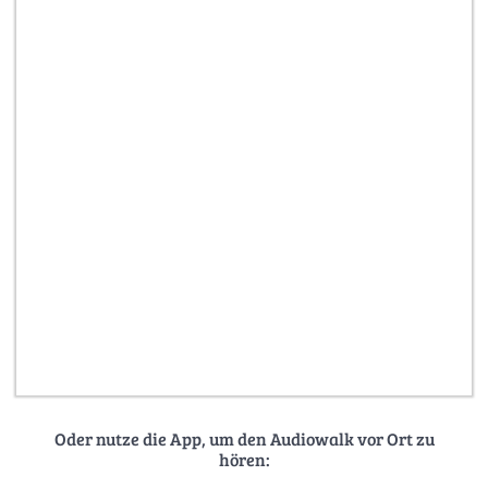
Oder nutze die App, um den Audiowalk vor Ort zu
hören: