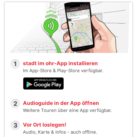
1
stadt im ohr-App installieren
Im App-Store & Play-Store verfügbar.
2
Audioguide in der App öffnen
Weitere Touren über eine App verfügbar.
3
Vor Ort loslegen!
Audio, Karte & Infos - auch offline.