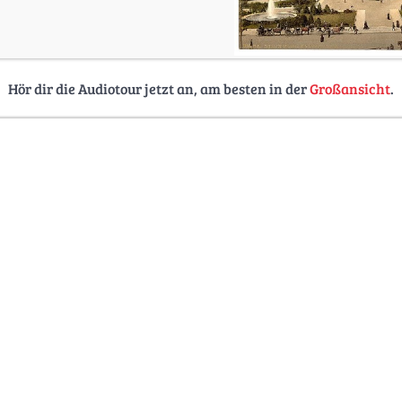
Hör dir die Audiotour jetzt an, am besten in der
Großansicht
.