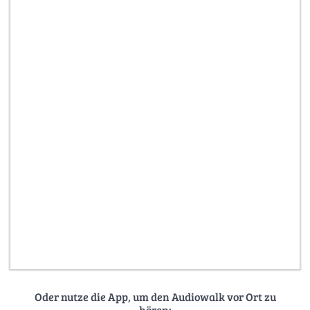
Oder nutze die App, um den Audiowalk vor Ort zu
hören: