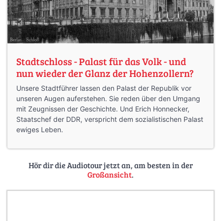
Stadtschloss - Palast für das Volk - und
nun wieder der Glanz der Hohenzollern?
Unsere Stadtführer lassen den Palast der Republik vor
unseren Augen auferstehen. Sie reden über den Umgang
mit Zeugnissen der Geschichte. Und Erich Honnecker,
Staatschef der DDR, verspricht dem sozialistischen Palast
ewiges Leben.
Hör dir die Audiotour jetzt an, am besten in der
Großansicht
.