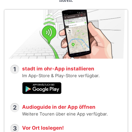
1
stadt im ohr-App installieren
Im App-Store & Play-Store verfügbar.
2
Audioguide in der App öffnen
Weitere Touren über eine App verfügbar.
3
Vor Ort loslegen!