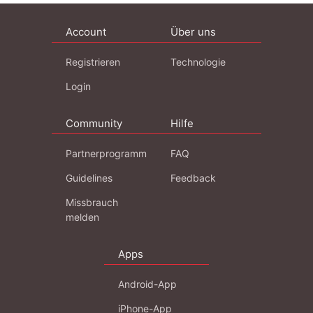
Account
Über uns
Registrieren
Technologie
Login
Community
Hilfe
Partnerprogramm
FAQ
Guidelines
Feedback
Missbrauch
melden
Apps
Android-App
iPhone-App