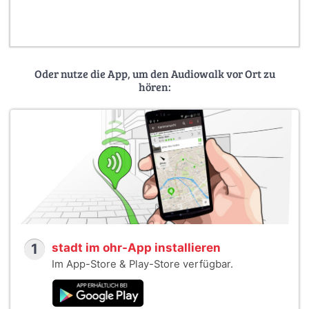
Oder nutze die App, um den Audiowalk vor Ort zu
hören:
1
stadt im ohr-App installieren
Im App-Store & Play-Store verfügbar.