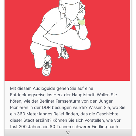
Mit diesem Audioguide gehen Sie auf eine
Entdeckungsreise ins Herz der Hauptstadt! Wollen Sie
hören, wie der Berliner Fernsehturm von den Jungen
Pionieren in der DDR besungen wurde? Wissen Sie, wo Sie
ein 360 Meter langes Relief finden, das die Geschichte
dieser Stadt erzählt? Können Sie sich vorstellen, wie vor
fast 200 Jahren ein 80 Tonnen schwerer Findling nach
Berlin transportiert wurde, um daraus die größte