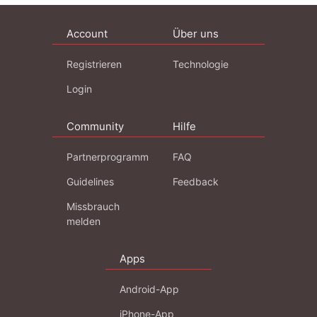
Account
Über uns
Registrieren
Technologie
Login
Community
Hilfe
Partnerprogramm
FAQ
Guidelines
Feedback
Missbrauch
melden
Apps
Android-App
iPhone-App