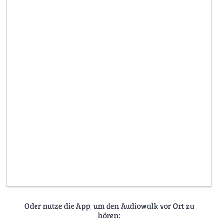
Oder nutze die App, um den Audiowalk vor Ort zu
hören: