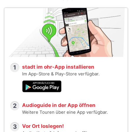
1
stadt im ohr-App installieren
Im App-Store & Play-Store verfügbar.
2
Audioguide in der App öffnen
Weitere Touren über eine App verfügbar.
3
Vor Ort loslegen!