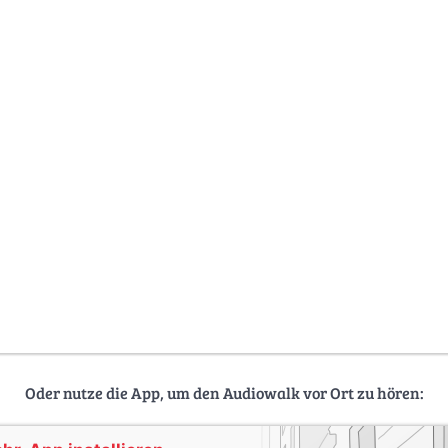
Oder nutze die App, um den Audiowalk vor Ort zu hören: