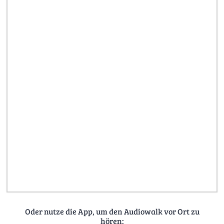
Oder nutze die App, um den Audiowalk vor Ort zu
hören: