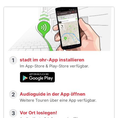
1
stadt im ohr-App installieren
Im App-Store & Play-Store verfügbar.
2
Audioguide in der App öffnen
Weitere Touren über eine App verfügbar.
3
Vor Ort loslegen!