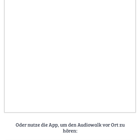
Oder nutze die App, um den Audiowalk vor Ort zu
hören: