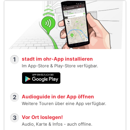
1
stadt im ohr-App installieren
Im App-Store & Play-Store verfügbar.
2
Audioguide in der App öffnen
Weitere Touren über eine App verfügbar.
3
Vor Ort loslegen!
Audio, Karte & Infos - auch offline.