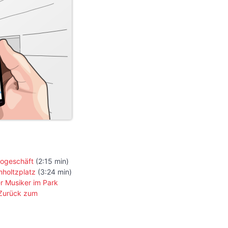
ogeschäft
(2:15 min)
holtzplatz
(3:24 min)
r Musiker im Park
Zurück zum