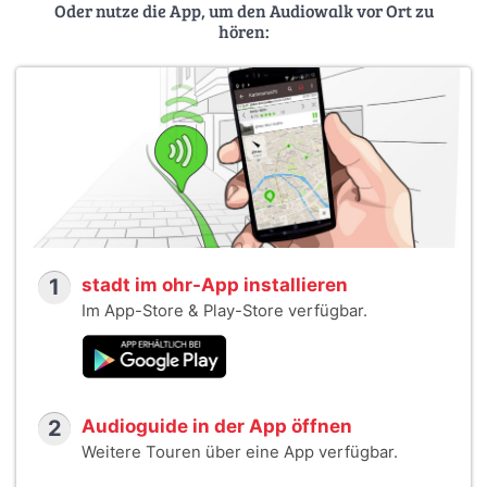
Oder nutze die App, um den Audiowalk vor Ort zu
hören:
1
stadt im ohr-App installieren
Im App-Store & Play-Store verfügbar.
2
Audioguide in der App öffnen
Weitere Touren über eine App verfügbar.