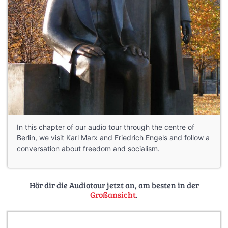
In this chapter of our audio tour through the centre of
Berlin, we visit Karl Marx and Friedrich Engels and follow a
conversation about freedom and socialism.
Hör dir die Audiotour jetzt an, am besten in der
Großansicht
.