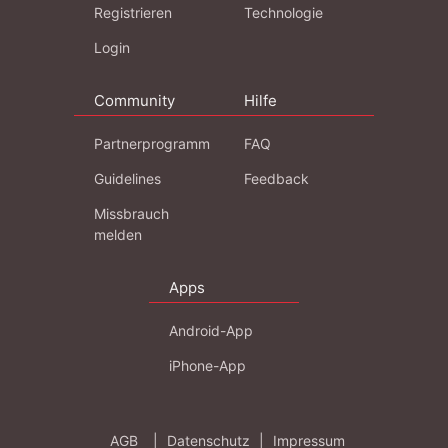
Registrieren
Technologie
Login
Community
Hilfe
Partnerprogramm
FAQ
Guidelines
Feedback
Missbrauch
melden
Apps
Android-App
iPhone-App
AGB
|
Datenschutz
|
Impressum