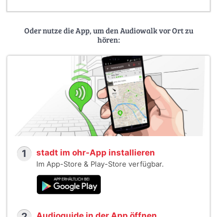
Oder nutze die App, um den Audiowalk vor Ort zu
hören:
1
stadt im ohr-App installieren
Im App-Store & Play-Store verfügbar.
2
Audioguide in der App öffnen