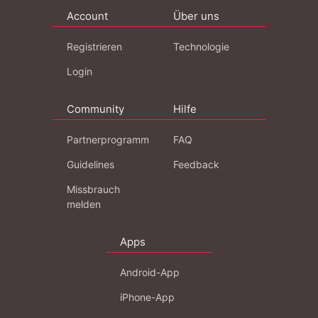
Account
Über uns
Registrieren
Technologie
Login
Community
Hilfe
Partnerprogramm
FAQ
Guidelines
Feedback
Missbrauch
melden
Apps
Android-App
iPhone-App